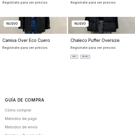
Registrate para ver precios
Registrate para ver precios
NUEVO
NUEVO
Camisa Over Eco Cuero
Chaleco Puffer Oversize
Registrate para ver precios
Registrate para ver precios
GRIS
NEGRO
GUÍA DE COMPRA
Cómo comprar
Metodos de pago
Metodos de envío