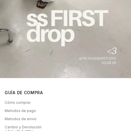
GUÍA DE COMPRA
Cómo comprar
Metodos de pago
Metodos de envío
Cambio y Devolución