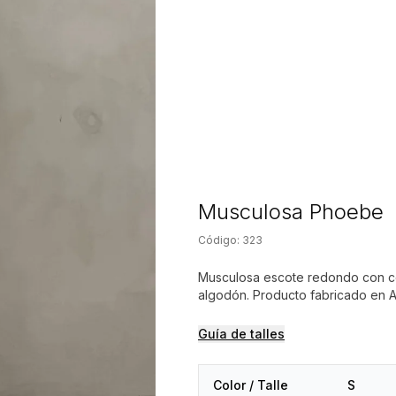
Musculosa Phoebe
Código:
323
Musculosa escote redondo con co
algodón. Producto fabricado en A
Guía de talles
Color / Talle
S