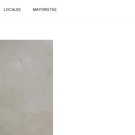
LOCALES
MAYORISTAS