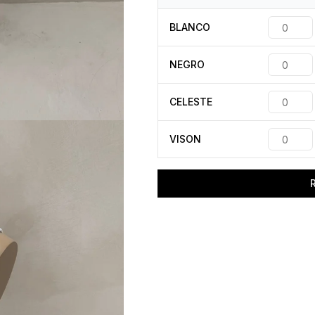
BLANCO
NEGRO
CELESTE
VISON