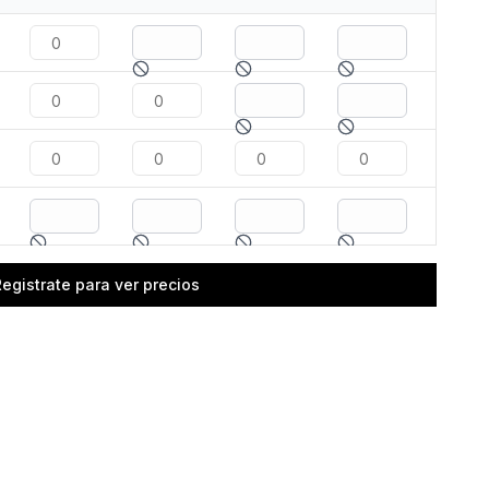
Registrate para ver precios