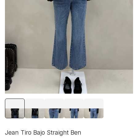
Jean Tiro Bajo Straight Ben