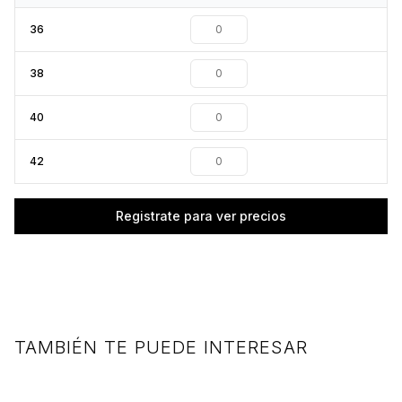
36
38
40
42
Registrate para ver precios
TAMBIÉN TE PUEDE INTERESAR