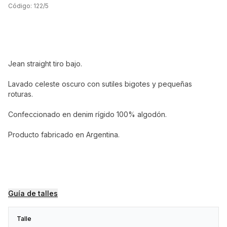
Código:
122/5
Jean straight tiro bajo.
Lavado celeste oscuro con sutiles bigotes y pequeñas
roturas.
Confeccionado en denim rígido 100% algodón.
Producto fabricado en Argentina.
Guía de talles
Talle